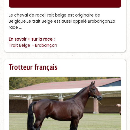
Le cheval de raceTrait belge est originaire de
Belgique.Le trait Belge est aussi appelé Brabançon.La
race ...
En savoir + sur la race :
Trait Belge – Brabançon
Trotteur français