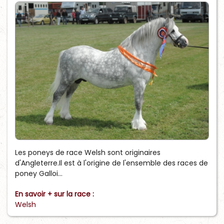
Les poneys de race Welsh sont originaires
d'Angleterre.Il est à l'origine de l'ensemble des races de
poney Galloi...
En savoir + sur la race :
Welsh