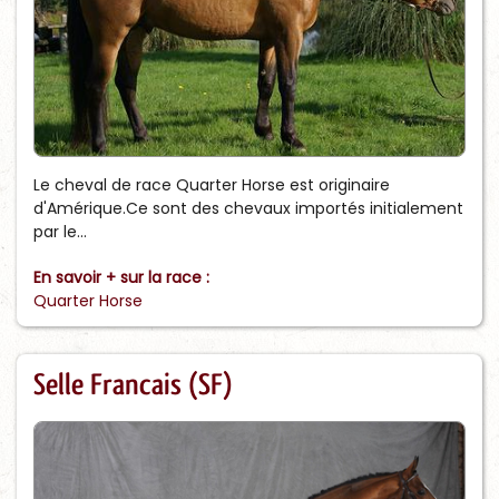
Le cheval de race Quarter Horse est originaire
d'Amérique.Ce sont des chevaux importés initialement
par le...
En savoir + sur la race :
Quarter Horse
Selle Francais (SF)