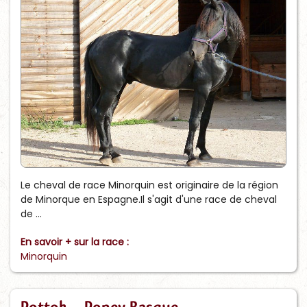
Le cheval de race Minorquin est originaire de la région
de Minorque en Espagne.Il s'agit d'une race de cheval
de ...
En savoir + sur la race :
Minorquin