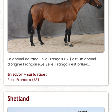
Le cheval de race Selle Français (SF) est un cheval
d'origine Française.Le Selle-Français est pr&ea...
En savoir + sur la race :
Selle Francais (SF)
Shetland