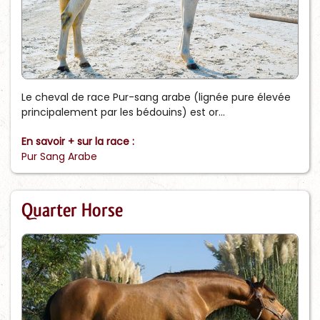
Le cheval de race Pur-sang arabe (lignée pure élevée
principalement par les bédouins) est or...
En savoir + sur la race :
Pur Sang Arabe
Quarter Horse