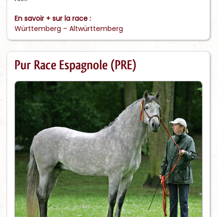
En savoir + sur la race :
Württemberg – Altwürttemberg
Pur Race Espagnole (PRE)