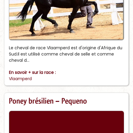
Le cheval de race Vlaamperd est d'origine d'Afrique du
Sud.Il est utilisé comme cheval de selle et comme
cheval d...
En savoir + sur la race :
Vlaamperd
Poney brésilien – Pequeno