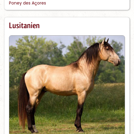
Poney des Açores
Lusitanien