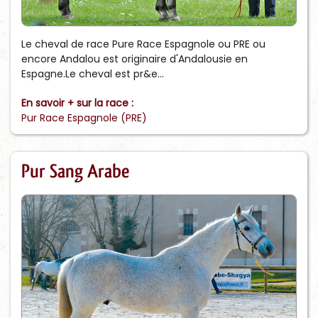
Le cheval de race Pure Race Espagnole ou PRE ou
encore Andalou est originaire d'Andalousie en
Espagne.Le cheval est pr&e...
En savoir + sur la race :
Pur Race Espagnole (PRE)
Pur Sang Arabe