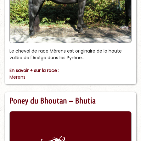
Le cheval de race Mérens est originaire de la haute
vallée de l'Ariège dans les Pyréné...
En savoir + sur la race :
Merens
Poney du Bhoutan – Bhutia