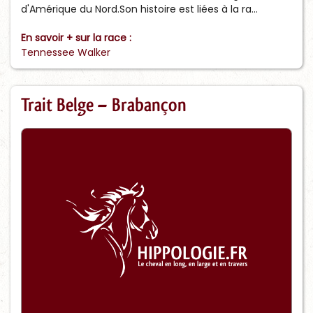
d'Amérique du Nord.Son histoire est liées à la ra...
En savoir + sur la race :
Tennessee Walker
Trait Belge – Brabançon