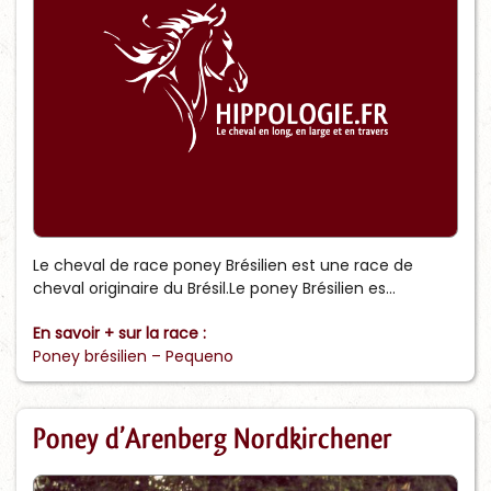
Le cheval de race poney Brésilien est une race de
cheval originaire du Brésil.Le poney Brésilien es...
En savoir + sur la race :
Poney brésilien – Pequeno
Poney d’Arenberg Nordkirchener