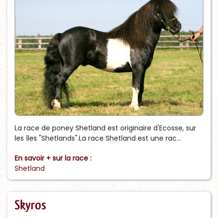
La race de poney Shetland est originaire d'Ecosse, sur
les îles "Shetlands".La race Shetland est une rac...
En savoir + sur la race :
Shetland
Skyros