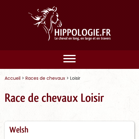
Accueil
>
Races de chevaux
>
Loisir
Race de chevaux Loisir
Welsh