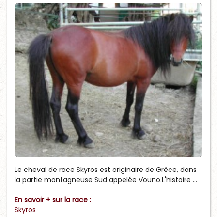
Le cheval de race Skyros est originaire de Grèce, dans
la partie montagneuse Sud appelée Vouno.L'histoire ...
En savoir + sur la race :
Skyros