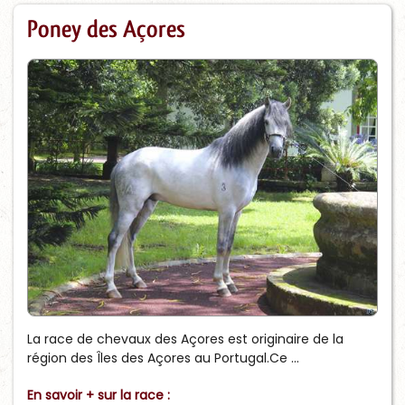
Poney des Açores
La race de chevaux des Açores est originaire de la
région des Îles des Açores au Portugal.Ce ...
En savoir + sur la race :