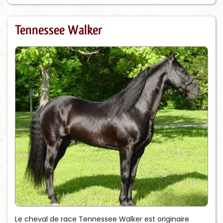
Tennessee Walker
Le cheval de race Tennessee Walker est originaire