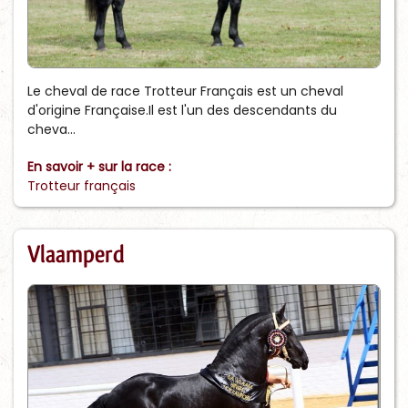
Le cheval de race Trotteur Français est un cheval
d'origine Française.Il est l'un des descendants du
cheva...
En savoir + sur la race :
Trotteur français
Vlaamperd