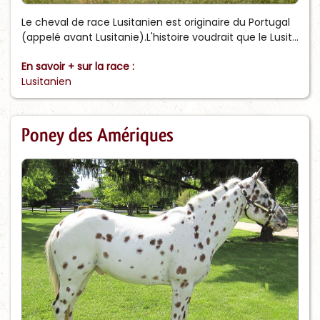
Le cheval de race Lusitanien est originaire du Portugal
(appelé avant Lusitanie).L'histoire voudrait que le Lusit...
En savoir + sur la race :
Lusitanien
Poney des Amériques