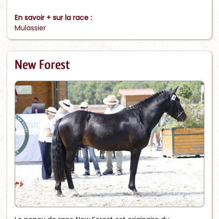
En savoir + sur la race :
Mulassier
New Forest