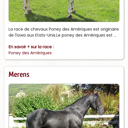
La race de chevaux Poney des Amériques est originaire
de l'Iowa aux Etats-Unis.Le poney des Amériques est ...
En savoir + sur la race :
Poney des Amériques
Merens