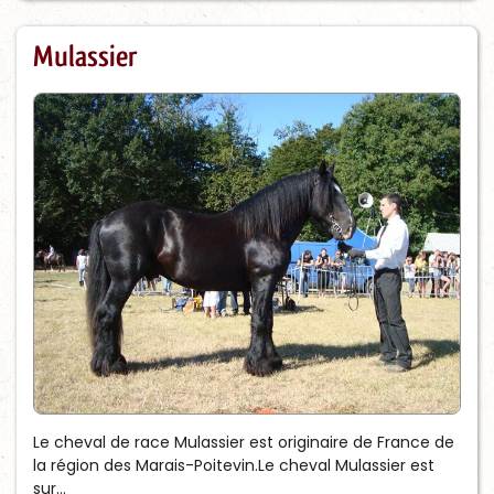
Mulassier
Le cheval de race Mulassier est originaire de France de
la région des Marais-Poitevin.Le cheval Mulassier est
sur...