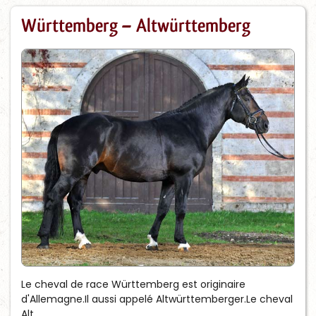
Württemberg – Altwürttemberg
Le cheval de race Württemberg est originaire
d'Allemagne.Il aussi appelé Altwürttemberger.Le cheval
Alt...