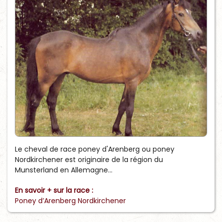
Le cheval de race poney d'Arenberg ou poney
Nordkirchener est originaire de la région du
Munsterland en Allemagne...
En savoir + sur la race :
Poney d’Arenberg Nordkirchener